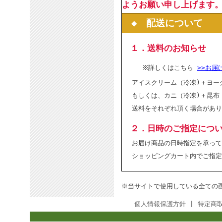
ようお願い申し上げます
◆ 配送について
１．送料のお知らせ
※詳しくはこちら
>>お届
アイスクリーム（冷凍)＋ヨー
もしくは、カニ（冷凍)＋昆布
送料をそれぞれ頂く場合があり
２．日時のご指定につ
お届け商品の日時指定を承って
ショッピングカート内でご指定
※当サイトで使用している全ての
個人情報保護方針
|
特定商