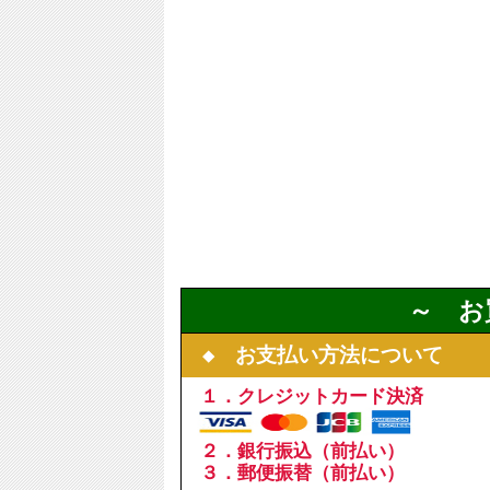
～ お
◆ お支払い方法について
１．クレジットカード決済
２．銀行振込（前払い）
３．郵便振替（前払い）