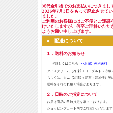
※代金引換でのお支払いにつきまし
2026年7月3日をもって廃止させて
ました。
ご利用のお客様にはご不便とご迷惑
けいたしますが、何卒ご理解いただ
ようお願い申し上げます。
◆ 配送について
１．送料のお知らせ
※詳しくはこちら
>>お届け先別送料
アイスクリーム（冷凍)＋ヨーグルト（冷蔵
もしくは、カニ（冷凍)＋昆布（普通便）等
送料をそれぞれ頂く場合があります。
２．日時のご指定について
お届け商品の日時指定を承っております。
ショッピングカート内でご指定いただけます