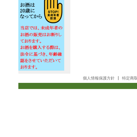
個人情報保護方針
|
特定商