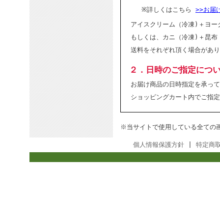
※詳しくはこちら
>>お届
アイスクリーム（冷凍)＋ヨー
もしくは、カニ（冷凍)＋昆布
送料をそれぞれ頂く場合があり
２．日時のご指定につ
お届け商品の日時指定を承って
ショッピングカート内でご指定
※当サイトで使用している全ての
個人情報保護方針
|
特定商