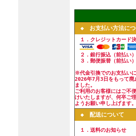
◆ お支払い方法につ
１．クレジットカード
２．銀行振込（前払い
３．郵便振替（前払い
※代金引換でのお支払い
2026年7月3日をもって
ました。
ご利用のお客様にはご不
けいたしますが、何卒ご
ようお願い申し上げます
◆ 配送について
１．送料のお知らせ