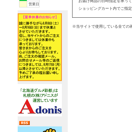
お届け商品の日時指定を承って
営業日
ショッピングカート内でご指定
※当サイトで使用している全ての