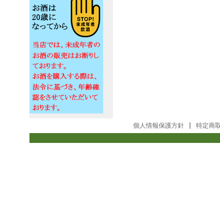
個人情報保護方針
|
特定商