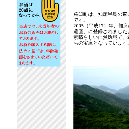
羅臼町は、知床半島の東
です。
2005（平成17）年、知
遺産」に登録されました
素晴らしい自然環境で、
ちの宝庫となっています