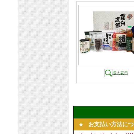
拡大表示
◆ お支払い方法につ