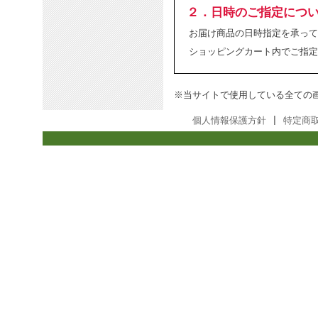
２．日時のご指定につ
お届け商品の日時指定を承って
ショッピングカート内でご指定
※当サイトで使用している全ての
個人情報保護方針
|
特定商