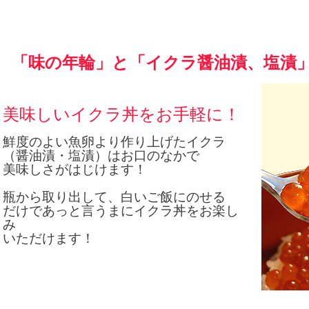
「味の年輪」と「イクラ醤油漬、塩漬
美味しいイクラ丼をお手軽に！
鮮度のよい魚卵より作り上げたイクラ
（醤油漬・塩漬）はお口のなかで
美味しさがはじけます！
瓶から取り出して、白いご飯にのせる
だけであっと言うまにイクラ丼をお楽し
み
いただけます！