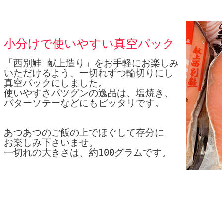
小分けで使いやすい真空パック
「西別鮭 献上造り」をお手軽にお楽しみ
いただけるよう、一切れずつ輪切りにし
真空パックにしました。
使いやすさバツグンの逸品は、塩焼き、
バターソテーなどにもピッタリです。
あつあつのご飯の上でほぐして存分に
お楽しみ下さいませ。
一切れの大きさは、約100グラムです。