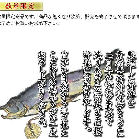
数量限定商品です。商品が無くなり次第、販売を終了させて頂きま
お早めにお買いお求め下さい。