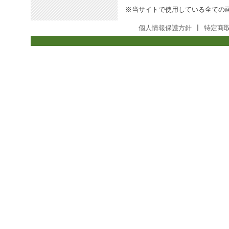
※当サイトで使用している全ての
個人情報保護方針
|
特定商