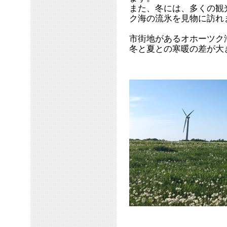
また、冬には、多くの観
ク海の流氷を見物に訪れ
市街地があるオホーツク
冬と夏との寒暖の差が大