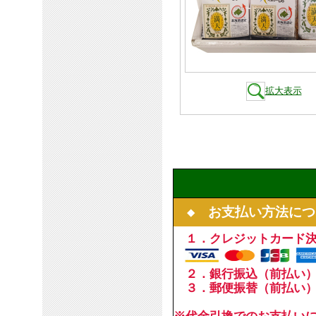
拡大表示
◆ お支払い方法につ
１．クレジットカード
２．銀行振込（前払い
３．郵便振替（前払い