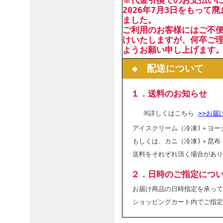
※代金引換でのお支払い
2026年7月3日をもって
ました。
ご利用のお客様にはご不
けいたしますが、何卒ご
ようお願い申し上げます
◆ 配送について
１．送料のお知らせ
※詳しくはこちら
>>お届
アイスクリーム（冷凍)＋ヨー
もしくは、カニ（冷凍)＋昆布
送料をそれぞれ頂く場合があり
２．日時のご指定につ
お届け商品の日時指定を承って
ショッピングカート内でご指定