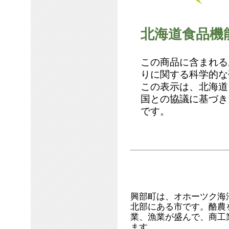
北海道食品機
この商品に含まれる
りに関する科学的な
この表示は、北海道
国との協議に基づき
です。
興部町は、オホーツク海
北部にある市です。酪農
業、漁業が盛んで、商工
ます。