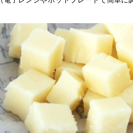
（電子レンジやホットプレートで簡単に