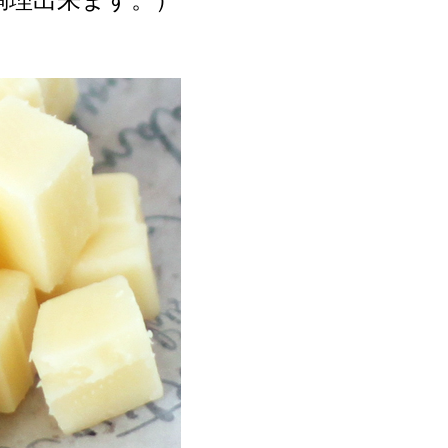
調理出来ます。）