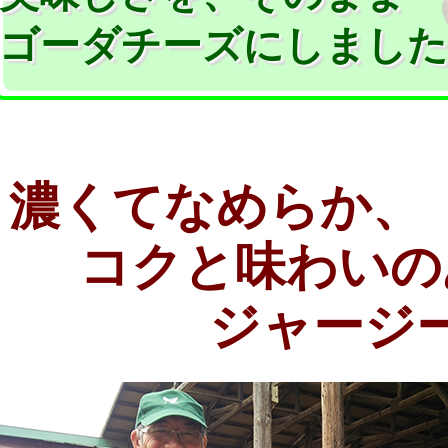
ゴーダチーズにしました
濃くてなめらか、
コクと味わいの
ジャージ