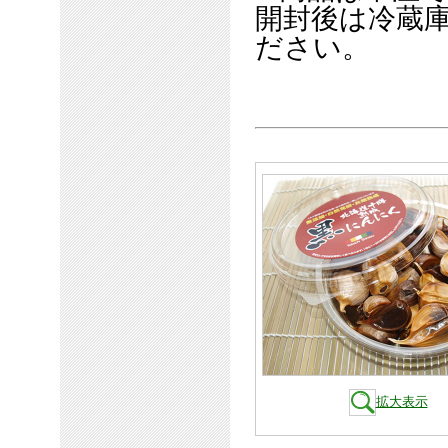
開封後は冷蔵
ださい。
拡大表示