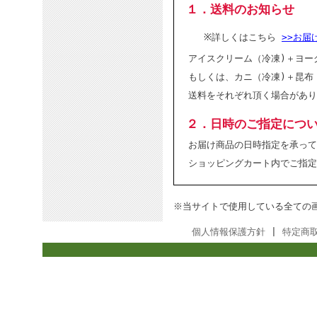
１．送料のお知らせ
※詳しくはこちら
>>お届
アイスクリーム（冷凍)＋ヨー
もしくは、カニ（冷凍)＋昆布
送料をそれぞれ頂く場合があり
２．日時のご指定につ
お届け商品の日時指定を承って
ショッピングカート内でご指定
※当サイトで使用している全ての
個人情報保護方針
|
特定商