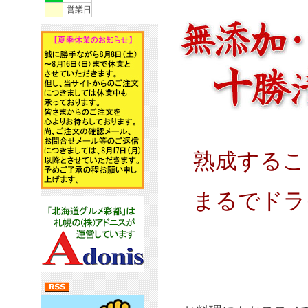
営業日
熟成するこ
まるでドラ