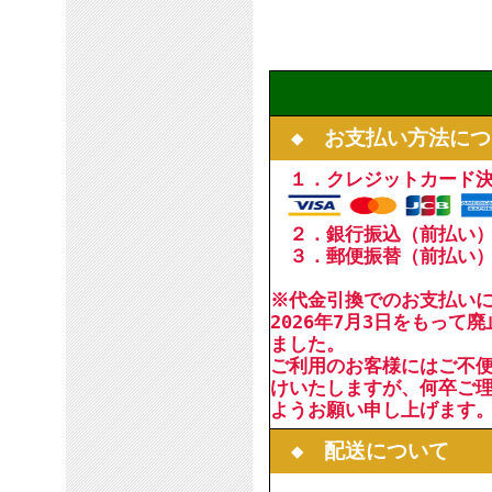
◆ お支払い方法につ
１．クレジットカード
２．銀行振込（前払い
３．郵便振替（前払い
※代金引換でのお支払い
2026年7月3日をもって
ました。
ご利用のお客様にはご不
けいたしますが、何卒ご
ようお願い申し上げます
◆ 配送について