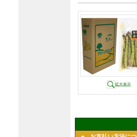
拡大表示
◆ お支払い方法につ