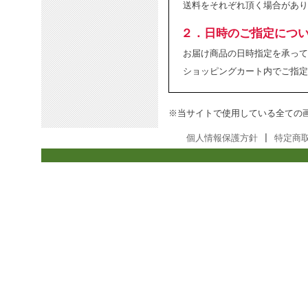
送料をそれぞれ頂く場合があり
２．日時のご指定につ
お届け商品の日時指定を承って
ショッピングカート内でご指定
※当サイトで使用している全ての
個人情報保護方針
|
特定商