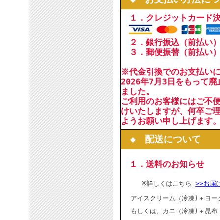
１．クレジットカード
２．銀行振込（前払い
３．郵便振替（前払い
※代金引換でのお支払い
2026年7月3日をもって
ました。
ご利用のお客様にはご不
けいたしますが、何卒ご
ようお願い申し上げます
◆ 配送について
１．送料のお知らせ
※詳しくはこちら
>>お届
アイスクリーム（冷凍)＋ヨー
もしくは、カニ（冷凍)＋昆布