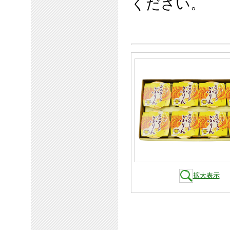
ください。
拡大表示