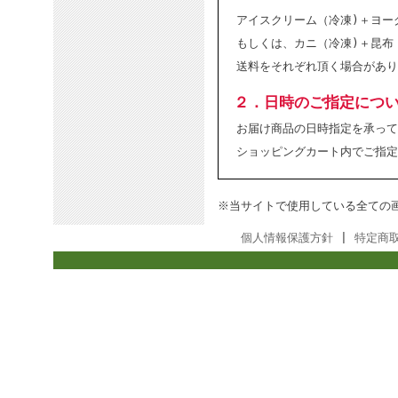
アイスクリーム（冷凍)＋ヨー
もしくは、カニ（冷凍)＋昆布
送料をそれぞれ頂く場合があり
２．日時のご指定につ
お届け商品の日時指定を承って
ショッピングカート内でご指定
※当サイトで使用している全ての
個人情報保護方針
|
特定商