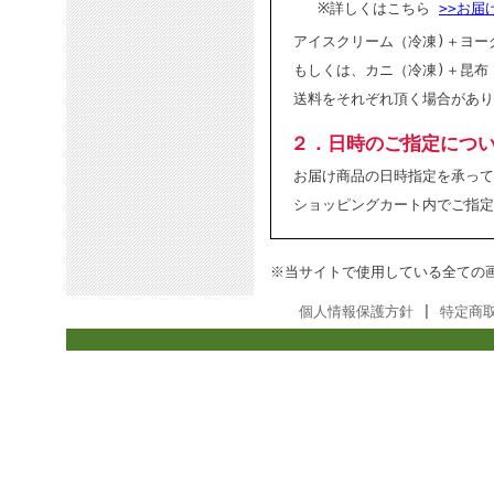
※詳しくはこちら
>>お届
アイスクリーム（冷凍)＋ヨー
もしくは、カニ（冷凍)＋昆布
送料をそれぞれ頂く場合があり
２．日時のご指定につ
お届け商品の日時指定を承って
ショッピングカート内でご指定
※当サイトで使用している全ての
個人情報保護方針
|
特定商