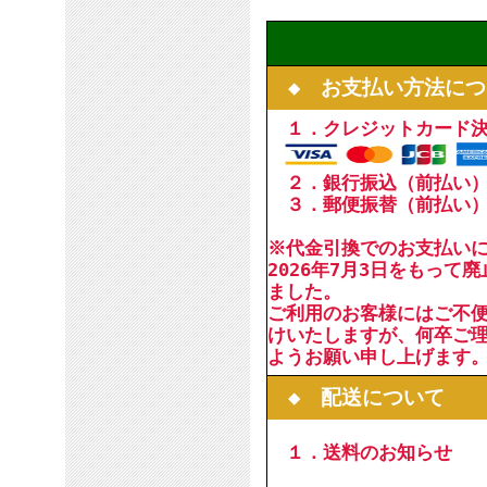
◆ お支払い方法につ
１．クレジットカード
２．銀行振込（前払い
３．郵便振替（前払い
※代金引換でのお支払い
2026年7月3日をもって
ました。
ご利用のお客様にはご不
けいたしますが、何卒ご
ようお願い申し上げます
◆ 配送について
１．送料のお知らせ