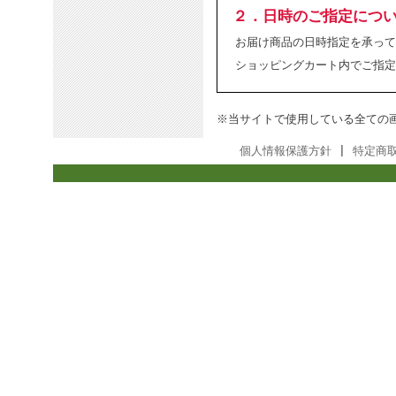
２．日時のご指定につ
お届け商品の日時指定を承って
ショッピングカート内でご指定
※当サイトで使用している全ての
個人情報保護方針
|
特定商