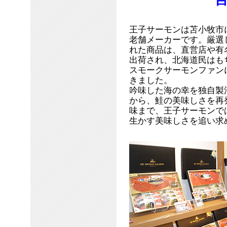
王子サーモンは苫小牧市
老舗メーカーです。厳選
れた商品は、直営店や有
出荷され、北海道民はも
スモークサーモンファン
きました。
吟味した海の幸を独自製
から、鮭の美味しさを再
味まで、王子サーモンで
生かす美味しさを追い求