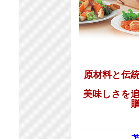
原材料と伝
美味しさを