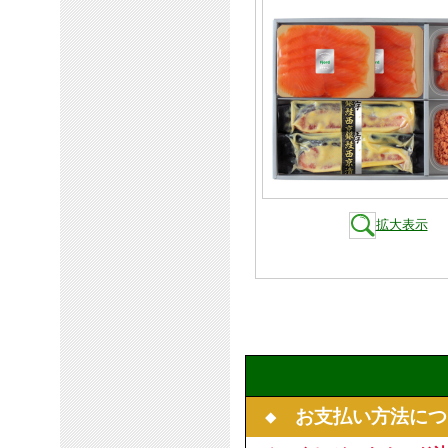
拡大表示
◆ お支払い方法につ